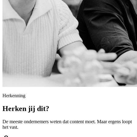
Herkenning
Herken jij dit?
De meeste ondernemers weten dat content moet. Maar ergens loopt
het vast.