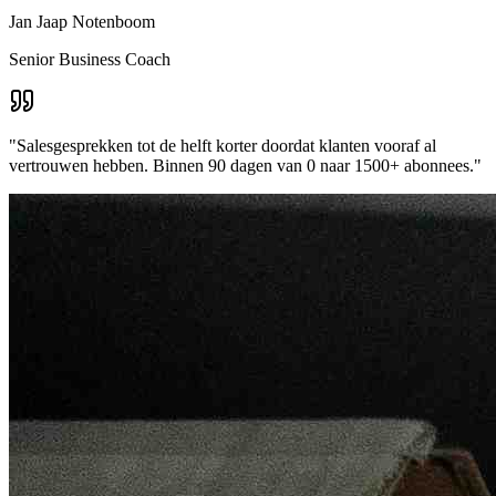
Jan Jaap Notenboom
Senior Business Coach
"Salesgesprekken tot de helft korter doordat klanten vooraf al
vertrouwen hebben. Binnen 90 dagen van 0 naar 1500+ abonnees."