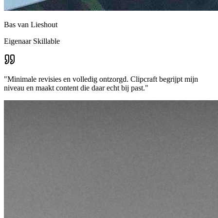
Bas van Lieshout
Eigenaar Skillable
"Minimale revisies en volledig ontzorgd. Clipcraft begrijpt mijn
niveau en maakt content die daar echt bij past."