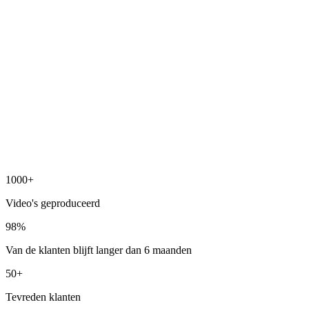
1000+
Video's geproduceerd
98%
Van de klanten blijft langer dan 6 maanden
50+
Tevreden klanten