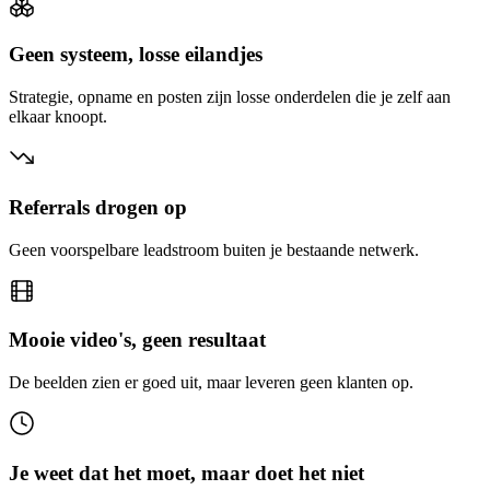
Geen systeem, losse eilandjes
Strategie, opname en posten zijn losse onderdelen die je zelf aan
elkaar knoopt.
Referrals drogen op
Geen voorspelbare leadstroom buiten je bestaande netwerk.
Mooie video's, geen resultaat
De beelden zien er goed uit, maar leveren geen klanten op.
Je weet dat het moet, maar doet het niet