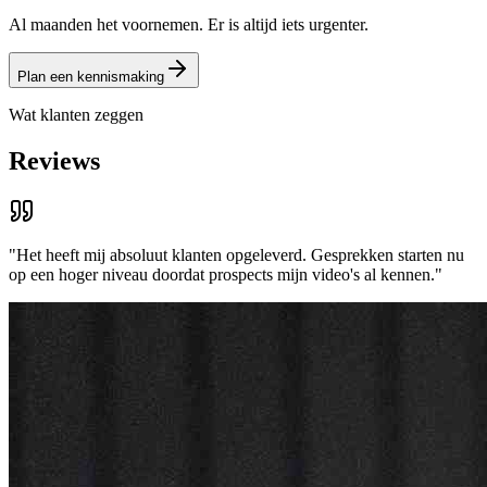
Al maanden het voornemen. Er is altijd iets urgenter.
Plan een kennismaking
Wat klanten zeggen
Reviews
"Het heeft mij absoluut klanten opgeleverd. Gesprekken starten nu
op een hoger niveau doordat prospects mijn video's al kennen."